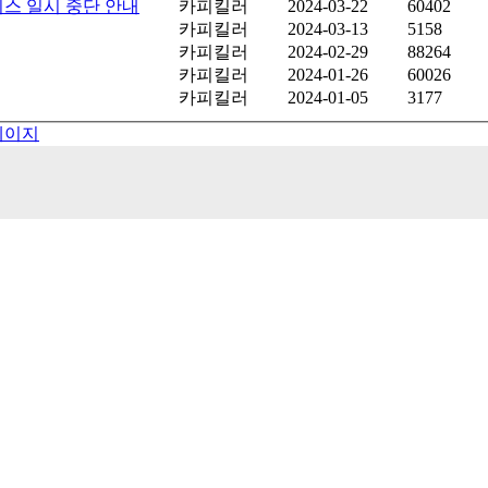
비스 일시 중단 안내
카피킬러
2024-03-22
60402
카피킬러
2024-03-13
5158
카피킬러
2024-02-29
88264
카피킬러
2024-01-26
60026
카피킬러
2024-01-05
3177