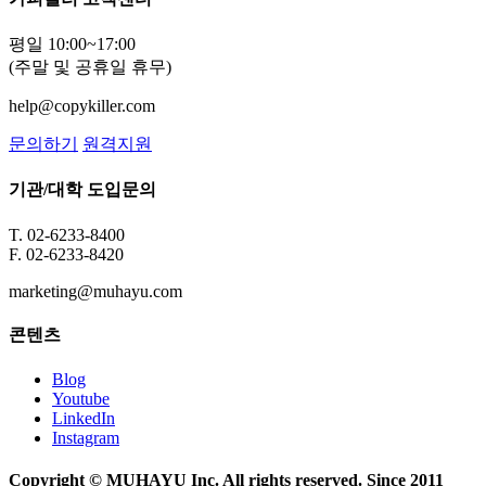
평일 10:00~17:00
(주말 및 공휴일 휴무)
help@copykiller.com
문의하기
원격지원
기관/대학 도입문의
T. 02-6233-8400
F. 02-6233-8420
marketing@muhayu.com
콘텐츠
Blog
Youtube
LinkedIn
Instagram
Copyright © MUHAYU Inc. All rights reserved. Since 2011