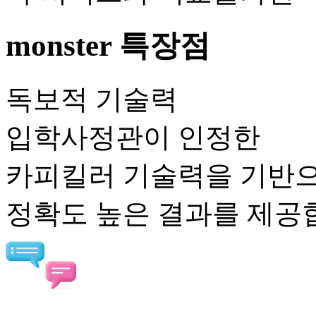
monster 특장점
독보적 기술력
입학사정관이 인정한
카피킬러 기술력을 기반
정확도 높은 결과를 제공