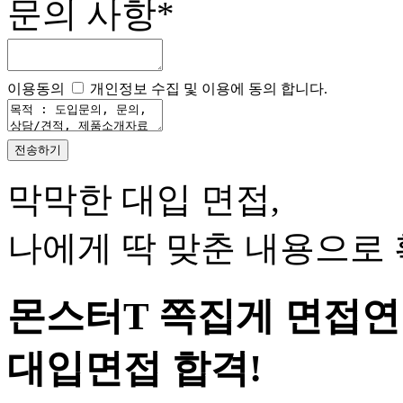
문의 사항
*
이용동의
개인정보 수집 및 이용에 동의 합니다.
막막한 대입 면접,
나에게 딱 맞춘 내용으로
몬스터T 쪽집게 면접
대입면접 합격!