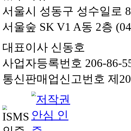
서울시 성동구 성수일로 8
서울숲 SK V1 A동 2층 (04
대표이사 신동호
사업자등록번호 206-86-55
통신판매업신고번호 제201