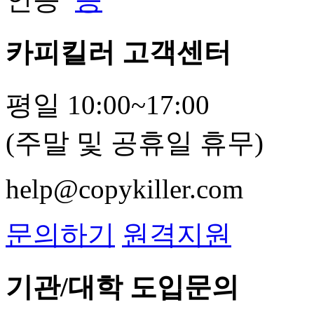
카피킬러 고객센터
평일 10:00~17:00
(주말 및 공휴일 휴무)
help@copykiller.com
문의하기
원격지원
기관/대학 도입문의