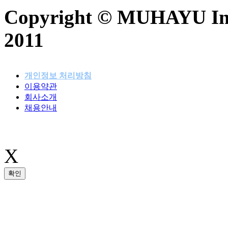
Copyright © MUHAYU Inc. 
2011
개인정보 처리방침
이용약관
패밀리사이트
회사소개
채용안내
X
확인