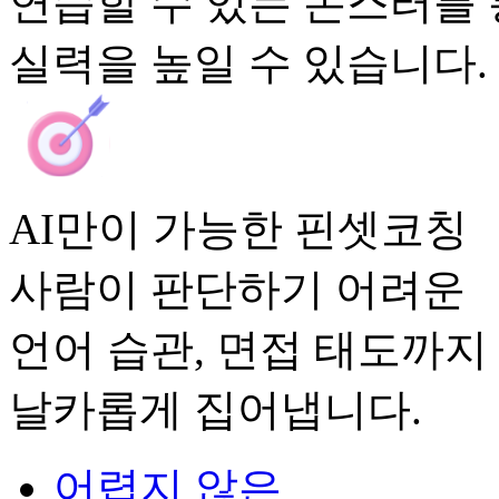
연습할 수 있는 몬스터를
실력을 높일 수 있습니다.
AI만이 가능한 핀셋코칭
사람이 판단하기 어려운
언어 습관, 면접 태도까지
날카롭게 집어냅니다.
어렵지 않은