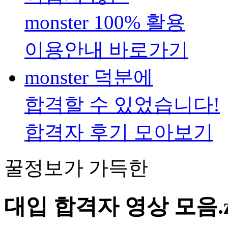
monster 100% 활용
이용안내 바로가기
monster 덕분에
합격할 수 있었습니다!
합격자 후기 모아보기
꿀정보가 가득한
대입 합격자 영상 모음
.