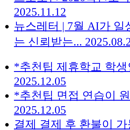
2025.11.12
뉴스레터 | 7월
AI가 일
는 신뢰받는...
2025.08.
*추천팁
제휴학교 학생인
2025.12.05
*추천팁
면접 연습이 
2025.12.05
결제
결제 후 환불이 