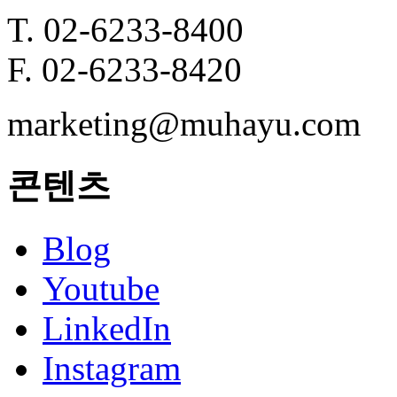
T. 02-6233-8400
F. 02-6233-8420
marketing@muhayu.com
콘텐츠
Blog
Youtube
LinkedIn
Instagram