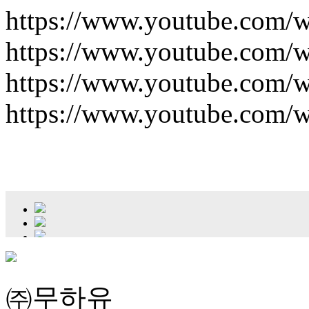
https://www.youtube.com/
https://www.youtube.com/
https://www.youtube.com/
https://www.youtube.com
㈜무하유