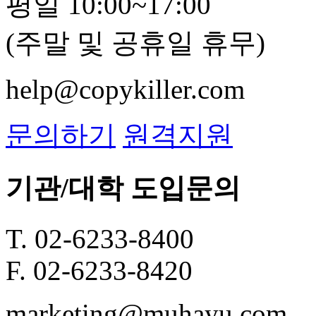
평일 10:00~17:00
(주말 및 공휴일 휴무)
help@copykiller.com
문의하기
원격지원
기관/대학 도입문의
T. 02-6233-8400
F. 02-6233-8420
marketing@muhayu.com