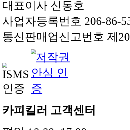
대표이사 신동호
사업자등록번호 206-86-55
통신판매업신고번호 제201
카피킬러 고객센터