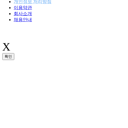
개인정보 처리방침
이용약관
패밀리사이트
회사소개
채용안내
X
확인