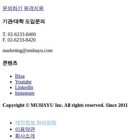
문의하기
원격지원
기관/대학 도입문의
T. 02-6233-8400
F. 02-6233-8420
marketing@muhayu.com
콘텐츠
Blog
Youtube
LinkedIn
Instagram
Copyright © MUHAYU Inc. All rights reserved. Since 2011
개인정보 처리방침
이용약관
패밀리사이트
회사소개